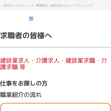
経営コンサルティング・職業紹介｜株式会社エムシープランニング
求職者の皆様へ
建設業求人・介護求人・建設業求職・介
護求職 等
仕事をお探しの方
職業紹介の流れ