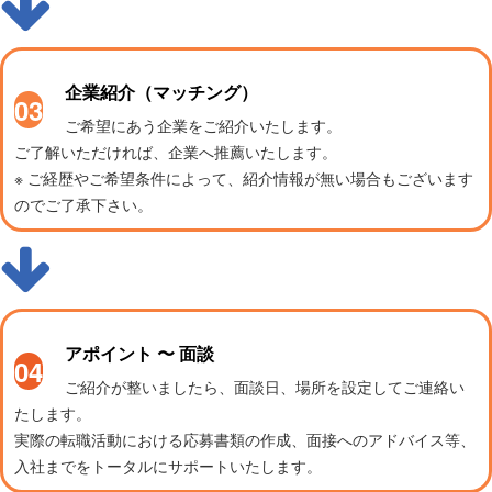
企業紹介（マッチング）
03
ご希望にあう企業をご紹介いたします。
ご了解いただければ、企業へ推薦いたします。
※ ご経歴やご希望条件によって、紹介情報が無い場合もございます
のでご了承下さい。
アポイント 〜 面談
04
ご紹介が整いましたら、面談日、場所を設定してご連絡い
たします。
実際の転職活動における応募書類の作成、面接へのアドバイス等、
入社までをトータルにサポートいたします。