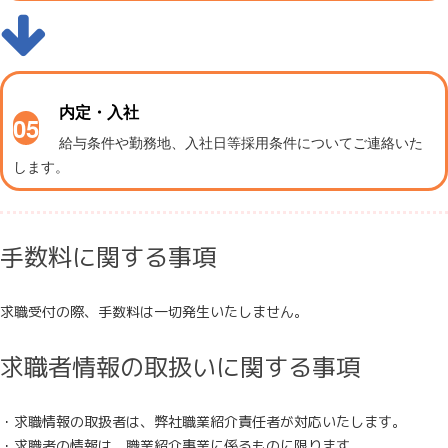
内定・入社
05
給与条件や勤務地、入社日等採用条件についてご連絡いた
します。
手数料に関する事項
求職受付の際、手数料は一切発生いたしません。
求職者情報の取扱いに関する事項
・求職情報の取扱者は、弊社職業紹介責任者が対応いたします。
・求職者の情報は、職業紹介事業に係るものに限ります。