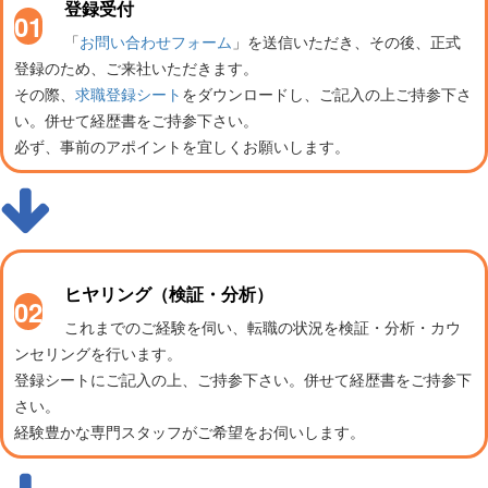
登録受付
01
「
お問い合わせフォーム
」を送信いただき、その後、正式
登録のため、ご来社いただきます。
その際、
求職登録シート
をダウンロードし、ご記入の上ご持参下さ
い。併せて経歴書をご持参下さい。
必ず、事前のアポイントを宜しくお願いします。
ヒヤリング（検証・分析）
02
これまでのご経験を伺い、転職の状況を検証・分析・カウ
ンセリングを行います。
登録シートにご記入の上、ご持参下さい。併せて経歴書をご持参下
さい。
経験豊かな専門スタッフがご希望をお伺いします。