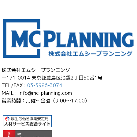
株式会社エムシープランニング
〒171-0014 東京都豊島区池袋2丁目50番1号
TEL/FAX :
03-3986-3074
MAIL : info@mc-planning.com
営業時間：月曜～金曜（9:00～17:00）