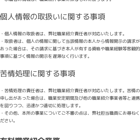
個人情報の取扱いに関する事項
・個人情報の取扱者は、弊社職業紹介責任者が対応いたします。
・取扱者は、個人の情報に関して当該情報の本人から情報開示の請求が
あった場合は、その請求に基づき本人が有する資格や職業経験等客観的
事項に基づく情報の開示を遅滞なく行います。
苦情処理に関する事項
・苦情処理の責任者は、弊社職業紹介責任者が対応いたします。苦情の
申し出があった場合は、職業安定期間及び他の職業紹介事業者等と連携
を図りつつ、迅速かつ適切に処理します。
・その他、本所の事業についてご不審の点は、弊社担当職員にお尋ねく
ださい。