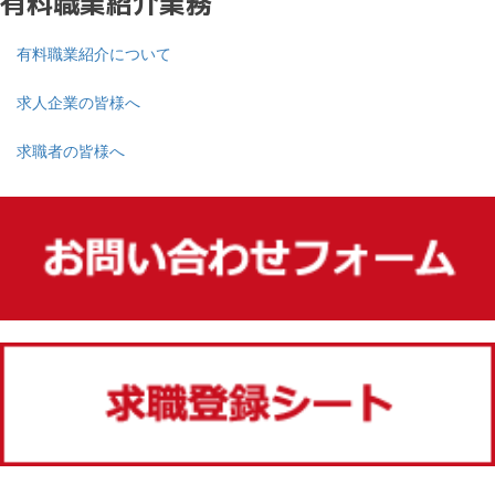
有料職業紹介業務
有料職業紹介について
求人企業の皆様へ
求職者の皆様へ